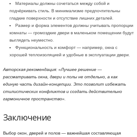
Материалы должны сочетаться между собой и
подчёркивать стиль. В минимализме предпочтительны
гладкие поверхности и отсутствие лишних деталей.
Размер и форма элементов должны учитывать пропорции
комнаты — громоздкие двери в маленьком помещении будут
выглядеть неуместно.
Функциональность и комфорт — например, окна с
хорошей теплоизоляцией и удобные в эксплуатации двери.
Авторская рекомендация: «Лучшее решение —
рассматривать окна, двери и полы не отдельно, а как
единую часть дизайн-концепции. Это позволит избежать
стилистических конфликтов и создать действительно
гармоничное пространство».
Заключение
Выбор окон, дверей и полов — важнейшая составляющая