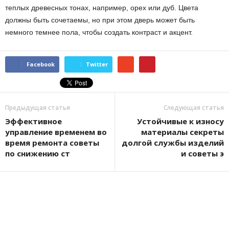
теплых древесных тонах, например, орех или дуб. Цвета
должны быть сочетаемы, но при этом дверь может быть
немного темнее пола, чтобы создать контраст и акцент.
Facebook
Twitter
Предыдущая статья
Следующая статья
Эффективное
Устойчивые к износу
управление временем во
материалы секреты
время ремонта советы
долгой службы изделий
по снижению ст
и советы э