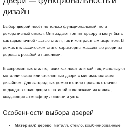
Двери — функциональность и
дизайн
Выбор дверей несёт не только функциональный, но и
декоративный смысл. Они задают тон интерьеру и могут быть
как гармоничной частью стиля, так и контрастным акцентом. В
домах в классическом стиле характерны массивные двери из
дерева с резьбой и панелями.
В современных стилях, таких как лофт или хай-тек, используют
металлические или стеклянные двери с минималистским
дизайном. Для загородных домов в стиле прованс отлично
подходят легкие двери с патиной и вставками из стекла,
создающие атмосферу легкости и уюта.
Особенности выбора дверей
Материал:
дерево, металл, стекло, комбинированные