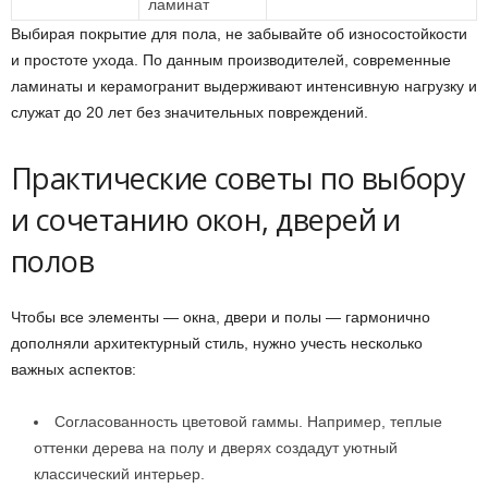
ламинат
Выбирая покрытие для пола, не забывайте об износостойкости
и простоте ухода. По данным производителей, современные
ламинаты и керамогранит выдерживают интенсивную нагрузку и
служат до 20 лет без значительных повреждений.
Практические советы по выбору
и сочетанию окон, дверей и
полов
Чтобы все элементы — окна, двери и полы — гармонично
дополняли архитектурный стиль, нужно учесть несколько
важных аспектов:
Согласованность цветовой гаммы. Например, теплые
оттенки дерева на полу и дверях создадут уютный
классический интерьер.