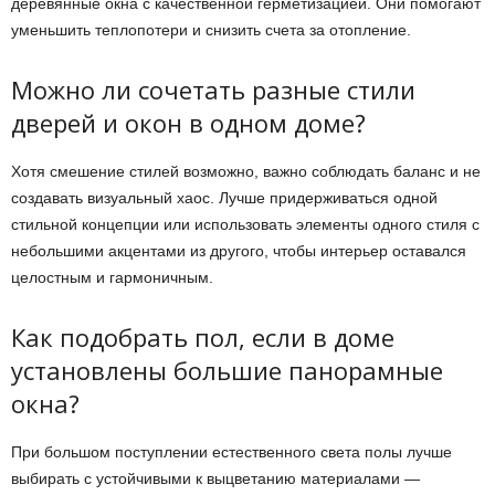
деревянные окна с качественной герметизацией. Они помогают
уменьшить теплопотери и снизить счета за отопление.
Можно ли сочетать разные стили
дверей и окон в одном доме?
Хотя смешение стилей возможно, важно соблюдать баланс и не
создавать визуальный хаос. Лучше придерживаться одной
стильной концепции или использовать элементы одного стиля с
небольшими акцентами из другого, чтобы интерьер оставался
целостным и гармоничным.
Как подобрать пол, если в доме
установлены большие панорамные
окна?
При большом поступлении естественного света полы лучше
выбирать с устойчивыми к выцветанию материалами —