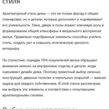
стиля
Архитектурный стиль дома — это не только фасад и общая
планировка, но и детали, которые дополняют и подчёркивают
его уникальность. Окна, двери и полы играют ключевую роль в
формировании общей атмосферы и визуального восприятия
жилья. Правильно подобранные элементы способны усилить
стиль, создать уют и повысить эстетическую ценность
интерьера.
По статистике, порядка 70% покупателей жилья обращают
внимание именно на внутреннюю отделку и детали, когда
оценивают дизайн дома. Поэтому грамотный выбор оконных
конструкций, дверных полотен и напольных покрытий — важная
задача для каждого собственника. В этой статье рассмотрим,
как выбрать эти элементы в соответствии с популярными
архитектурными стилями.