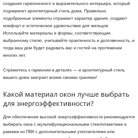
создания гармоничного и выразительного интерьера, который
подчеркнет архитектурный стиль дома. Правильно
подобранные элементы отражают характер здания, создают
комфорт и эстетическое удовольствие для жильцов.
Используйте материалы и формы, соответствующие
выбранному стилю, учитывайте практичность и долговечность, и
тогда ваш дом будет радовать вас и гостей на протяжении
многих лет.
Стремитесь к гармонии в деталях — и архитектурный стиль
вашего дома заиграет всеми своими гранями!
Какой материал окон лучше выбрать
для энергоэффективности?
Для обеспечения высокой энергоэффективности рекомендуется
выбирать окна с мультифункциональными стеклопакетами и
рамами из ПВХ с дополнительными утеплителями или