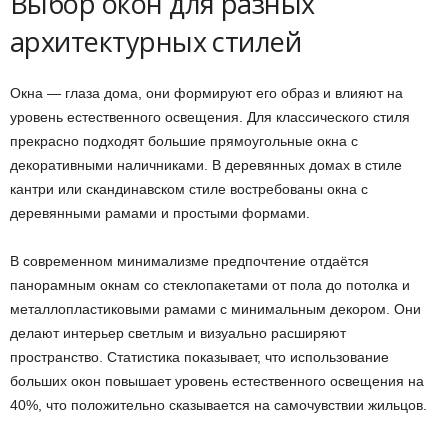
Выбор окон для разных
архитектурных стилей
Окна — глаза дома, они формируют его образ и влияют на
уровень естественного освещения. Для классического стиля
прекрасно подходят большие прямоугольные окна с
декоративными наличниками. В деревянных домах в стиле
кантри или скандинавском стиле востребованы окна с
деревянными рамами и простыми формами.
В современном минимализме предпочтение отдаётся
панорамным окнам со стеклопакетами от пола до потолка и
металлопластиковыми рамами с минимальным декором. Они
делают интерьер светлым и визуально расширяют
пространство. Статистика показывает, что использование
больших окон повышает уровень естественного освещения на
40%, что положительно сказывается на самочувствии жильцов.