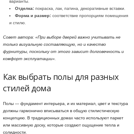
варианты.
Отделка:
покраска, лак, патина, декоративные вставки.
Форма и размер:
соответствие пропорциям помещения
и стилю.
Совет автора: «При выборе дверей важно учитывать не
только визуальную составляющую, но и качество
фурнитуры, поскольку от этого зависит долговечность и
комфорт эксплуатации».
Как выбрать полы для разных
стилей дома
Полы — фундамент интерьера, и их материал, цвет и текстура
должны гармонично вписываться в общую стилистическую
концепцию. В традиционных домах часто используют паркет
или массивную доску, которые создают ощущение тепла и
солидности.