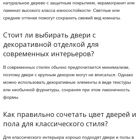
натуральное дерево с защитным покрытием, керамогранит или
ламинат высокого класса износостойкости. Светлые или
средние оттенки помогут сохранить свежий вид комнаты.
Стоит ли выбирать двери с
декоративной отделкой для
современных интерьеров?
В современных стилях обычно предпочитается минимализм,
поэтому двери с крупным декором могут не вписаться. Однако
можно использовать декоративные элементы в виде текстуры
или необычной фурнитуры, сохраняя при этом лаконичность
формы.
Как правильно сочетать цвет дверей и
пола для классического стиля?
Для классического интерьера хорошо подходят двери и полы в