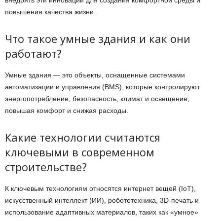
внедрять эти инновации для создания комфортной среды и
повышения качества жизни.
Что такое умные здания и как они
работают?
Умные здания — это объекты, оснащенные системами
автоматизации и управления (BMS), которые контролируют
энергопотребление, безопасность, климат и освещение,
повышая комфорт и снижая расходы.
Какие технологии считаются
ключевыми в современном
строительстве?
К ключевым технологиям относятся интернет вещей (IoT),
искусственный интеллект (ИИ), робототехника, 3D-печать и
использование адаптивных материалов, таких как «умное»