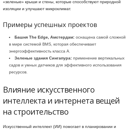
«зеленые» крыши и стены, которые способствуют природной
изоляции и улучшают микроклимат.
Примеры успешных проектов
Башня The Edge, Амстердам:
оснащена самой сложной
в мире системой BMS, которая обеспечивает
энергоэффективность класса А.
Зеленые здания Сингапура:
применение вертикальных
садов и умных датчиков для эффективного использования
ресурсов.
Влияние искусственного
интеллекта и интернета вещей
на строительство
Искусственный интеллект (ИИ) помогает в планировании и