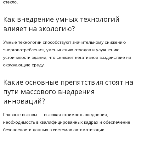
стекло.
Как внедрение умных технологий
влияет на экологию?
Умные технологии способствуют значительному снижению
энергопотребления, уменьшению отходов и улучшению
устойчивости зданий, что снижает негативное воздействие на
окружающую среду.
Какие основные препятствия стоят на
пути массового внедрения
инноваций?
Главные вызовы — высокая стоимость внедрения,
необходимость в квалифицированных кадрах и обеспечение
безопасности данных в системах автоматизации.