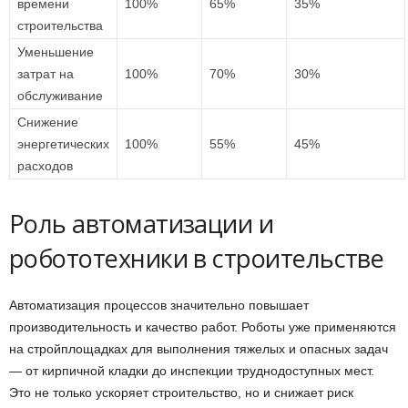
времени
100%
65%
35%
строительства
Уменьшение
затрат на
100%
70%
30%
обслуживание
Снижение
энергетических
100%
55%
45%
расходов
Роль автоматизации и
робототехники в строительстве
Автоматизация процессов значительно повышает
производительность и качество работ. Роботы уже применяются
на стройплощадках для выполнения тяжелых и опасных задач
— от кирпичной кладки до инспекции труднодоступных мест.
Это не только ускоряет строительство, но и снижает риск