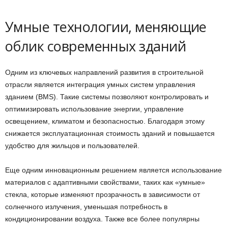
Умные технологии, меняющие
облик современных зданий
Одним из ключевых направлений развития в строительной
отрасли является интеграция умных систем управления
зданием (BMS). Такие системы позволяют контролировать и
оптимизировать использование энергии, управление
освещением, климатом и безопасностью. Благодаря этому
снижается эксплуатационная стоимость зданий и повышается
удобство для жильцов и пользователей.
Еще одним инновационным решением является использование
материалов с адаптивными свойствами, таких как «умные»
стекла, которые изменяют прозрачность в зависимости от
солнечного излучения, уменьшая потребность в
кондиционировании воздуха. Также все более популярны