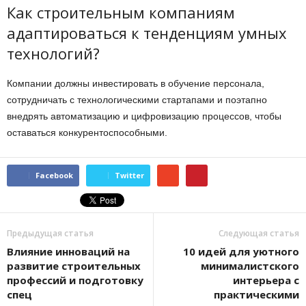
Как строительным компаниям
адаптироваться к тенденциям умных
технологий?
Компании должны инвестировать в обучение персонала,
сотрудничать с технологическими стартапами и поэтапно
внедрять автоматизацию и цифровизацию процессов, чтобы
оставаться конкурентоспособными.
Facebook
Twitter
Предыдущая статья
Следующая статья
Влияние инноваций на
10 идей для уютного
развитие строительных
минималистского
профессий и подготовку
интерьера с
спец
практическими