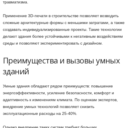
травматизма.
Применение 3D-печати в строительстве позволяет возводить
сложные архитектурные формы с меньшими затратами, а также
создавать индивидуализированные проекты. Такие технологии
делают здания более устойчивыми к негативным воздействиям
среды и позволяют экспериментировать с дизайном.
Преимущества и вызовы умных
зданий
Умные здания обладают рядом преимуществ: повышение
энергоэффективности, усиление безопасности, комфорт и
адаптивность к изменениям климата. По оценкам экспертов,
внедрение умных технологий позволяет снизить
эксплуатационные расходы на 25-40%.
Однако внедрение таких систем требует больших