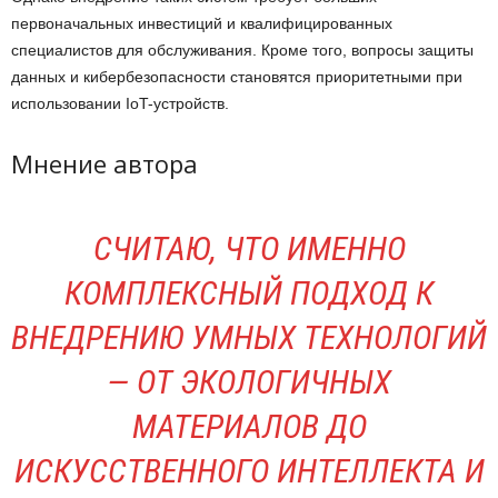
первоначальных инвестиций и квалифицированных
специалистов для обслуживания. Кроме того, вопросы защиты
данных и кибербезопасности становятся приоритетными при
использовании IoT-устройств.
Мнение автора
СЧИТАЮ, ЧТО ИМЕННО
КОМПЛЕКСНЫЙ ПОДХОД К
ВНЕДРЕНИЮ УМНЫХ ТЕХНОЛОГИЙ
— ОТ ЭКОЛОГИЧНЫХ
МАТЕРИАЛОВ ДО
ИСКУССТВЕННОГО ИНТЕЛЛЕКТА И