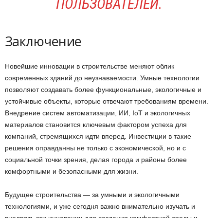
ПОЛЬЗОВАТЕЛЕЙ.
Заключение
Новейшие инновации в строительстве меняют облик
современных зданий до неузнаваемости. Умные технологии
позволяют создавать более функциональные, экологичные и
устойчивые объекты, которые отвечают требованиям времени.
Внедрение систем автоматизации, ИИ, IoT и экологичных
материалов становится ключевым фактором успеха для
компаний, стремящихся идти вперед. Инвестиции в такие
решения оправданны не только с экономической, но и с
социальной точки зрения, делая города и районы более
комфортными и безопасными для жизни.
Будущее строительства — за умными и экологичными
технологиями, и уже сегодня важно внимательно изучать и