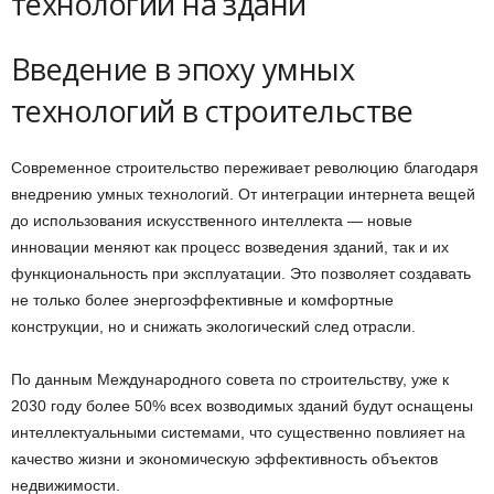
Введение в эпоху умных
технологий в строительстве
Современное строительство переживает революцию благодаря
внедрению умных технологий. От интеграции интернета вещей
до использования искусственного интеллекта — новые
инновации меняют как процесс возведения зданий, так и их
функциональность при эксплуатации. Это позволяет создавать
не только более энергоэффективные и комфортные
конструкции, но и снижать экологический след отрасли.
По данным Международного совета по строительству, уже к
2030 году более 50% всех возводимых зданий будут оснащены
интеллектуальными системами, что существенно повлияет на
качество жизни и экономическую эффективность объектов
недвижимости.