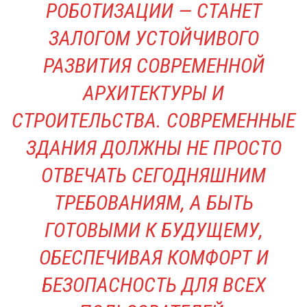
РОБОТИЗАЦИИ — СТАНЕТ
ЗАЛОГОМ УСТОЙЧИВОГО
РАЗВИТИЯ СОВРЕМЕННОЙ
АРХИТЕКТУРЫ И
СТРОИТЕЛЬСТВА. СОВРЕМЕННЫЕ
ЗДАНИЯ ДОЛЖНЫ НЕ ПРОСТО
ОТВЕЧАТЬ СЕГОДНЯШНИМ
ТРЕБОВАНИЯМ, А БЫТЬ
ГОТОВЫМИ К БУДУЩЕМУ,
ОБЕСПЕЧИВАЯ КОМФОРТ И
БЕЗОПАСНОСТЬ ДЛЯ ВСЕХ