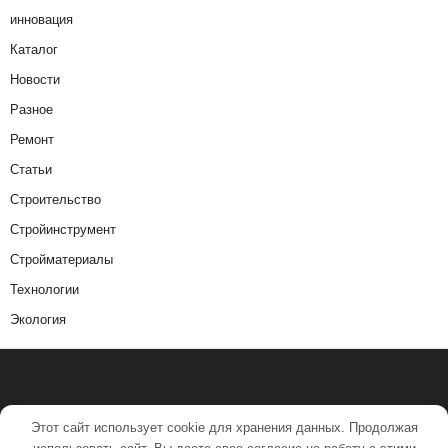
инновация
Каталог
Новости
Разное
Ремонт
Статьи
Строительство
Стройинструмент
Стройматериалы
Технологии
Экология
Этот сайт использует cookie для хранения данных. Продолжая