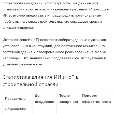
проектировании зданий, используя большие данные для
оптимизации архитектуры и инженерных решений. С помощью
ИИ возможно предсказать и предупредить потенциальные
проблемы на этапах строительства, что сокращает сроки и
снижает издержки.
Интернет вещей (IoT) позволяет собирать данные с датчиков,
установленных в конструкции, для постоянного мониторинга
состояния здания и своевременного реагирования на любые
неполадки. Это значительно продлевает срок эксплуатации и
улучшает безопасность.
Статистика влияния ИИ и IoT в
строительной отрасли
До
После
Прирост
Показатель
внедрения
внедрения
эффективности
Сокращение