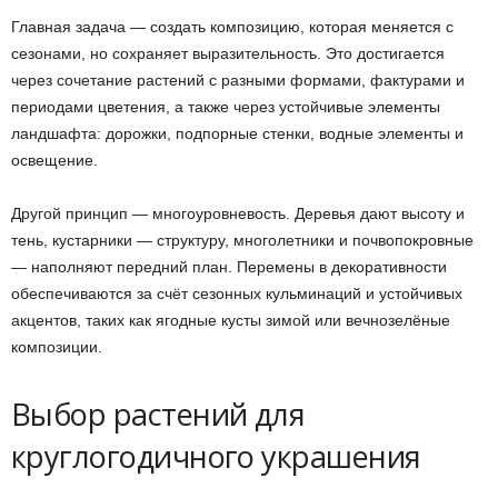
Главная задача — создать композицию, которая меняется с
сезонами, но сохраняет выразительность. Это достигается
через сочетание растений с разными формами, фактурами и
периодами цветения, а также через устойчивые элементы
ландшафта: дорожки, подпорные стенки, водные элементы и
освещение.
Другой принцип — многоуровневость. Деревья дают высоту и
тень, кустарники — структуру, многолетники и почвопокровные
— наполняют передний план. Перемены в декоративности
обеспечиваются за счёт сезонных кульминаций и устойчивых
акцентов, таких как ягодные кусты зимой или вечнозелёные
композиции.
Выбор растений для
круглогодичного украшения