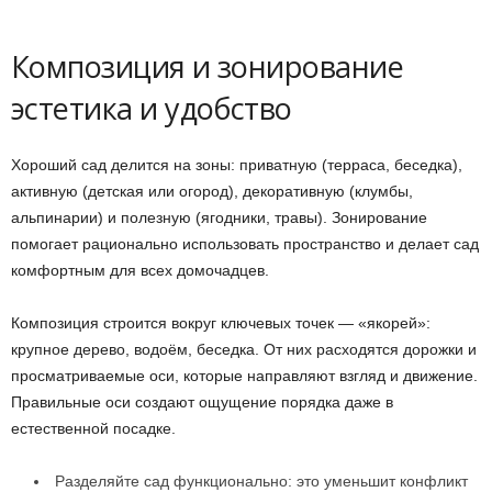
Композиция и зонирование
эстетика и удобство
Хороший сад делится на зоны: приватную (терраса, беседка),
активную (детская или огород), декоративную (клумбы,
альпинарии) и полезную (ягодники, травы). Зонирование
помогает рационально использовать пространство и делает сад
комфортным для всех домочадцев.
Композиция строится вокруг ключевых точек — «якорей»:
крупное дерево, водоём, беседка. От них расходятся дорожки и
просматриваемые оси, которые направляют взгляд и движение.
Правильные оси создают ощущение порядка даже в
естественной посадке.
Разделяйте сад функционально: это уменьшит конфликт