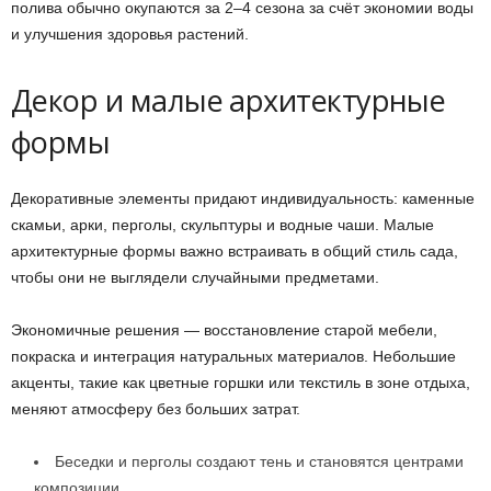
полива обычно окупаются за 2–4 сезона за счёт экономии воды
и улучшения здоровья растений.
Декор и малые архитектурные
формы
Декоративные элементы придают индивидуальность: каменные
скамьи, арки, перголы, скульптуры и водные чаши. Малые
архитектурные формы важно встраивать в общий стиль сада,
чтобы они не выглядели случайными предметами.
Экономичные решения — восстановление старой мебели,
покраска и интеграция натуральных материалов. Небольшие
акценты, такие как цветные горшки или текстиль в зоне отдыха,
меняют атмосферу без больших затрат.
Беседки и перголы создают тень и становятся центрами
композиции.