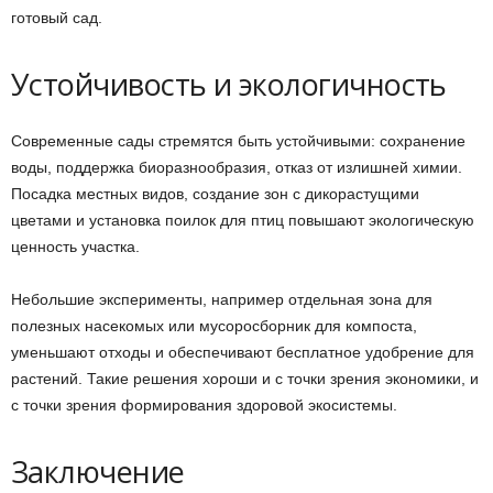
готовый сад.
Устойчивость и экологичность
Современные сады стремятся быть устойчивыми: сохранение
воды, поддержка биоразнообразия, отказ от излишней химии.
Посадка местных видов, создание зон с дикорастущими
цветами и установка поилок для птиц повышают экологическую
ценность участка.
Небольшие эксперименты, например отдельная зона для
полезных насекомых или мусоросборник для компоста,
уменьшают отходы и обеспечивают бесплатное удобрение для
растений. Такие решения хороши и с точки зрения экономики, и
с точки зрения формирования здоровой экосистемы.
Заключение