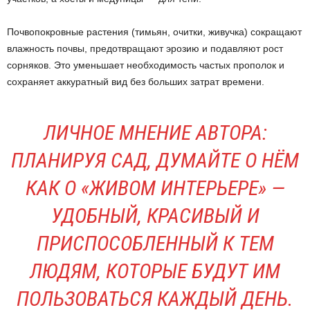
Почвопокровные растения (тимьян, очитки, живучка) сокращают
влажность почвы, предотвращают эрозию и подавляют рост
сорняков. Это уменьшает необходимость частых прополок и
сохраняет аккуратный вид без больших затрат времени.
ЛИЧНОЕ МНЕНИЕ АВТОРА:
ПЛАНИРУЯ САД, ДУМАЙТЕ О НЁМ
КАК О «ЖИВОМ ИНТЕРЬЕРЕ» —
УДОБНЫЙ, КРАСИВЫЙ И
ПРИСПОСОБЛЕННЫЙ К ТЕМ
ЛЮДЯМ, КОТОРЫЕ БУДУТ ИМ
ПОЛЬЗОВАТЬСЯ КАЖДЫЙ ДЕНЬ.