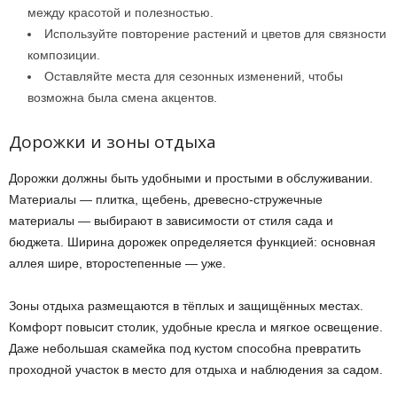
между красотой и полезностью.
Используйте повторение растений и цветов для связности
композиции.
Оставляйте места для сезонных изменений, чтобы
возможна была смена акцентов.
Дорожки и зоны отдыха
Дорожки должны быть удобными и простыми в обслуживании.
Материалы — плитка, щебень, древесно-стружечные
материалы — выбирают в зависимости от стиля сада и
бюджета. Ширина дорожек определяется функцией: основная
аллея шире, второстепенные — уже.
Зоны отдыха размещаются в тёплых и защищённых местах.
Комфорт повысит столик, удобные кресла и мягкое освещение.
Даже небольшая скамейка под кустом способна превратить
проходной участок в место для отдыха и наблюдения за садом.