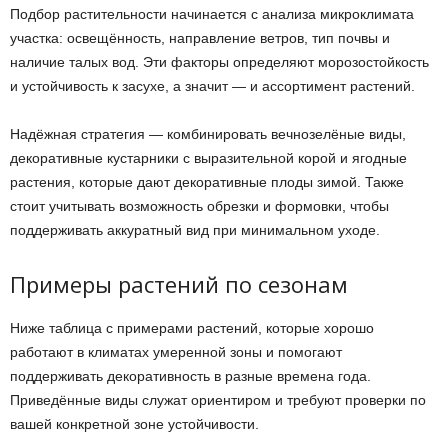
Подбор растительности начинается с анализа микроклимата
участка: освещённость, направление ветров, тип почвы и
наличие талых вод. Эти факторы определяют морозостойкость
и устойчивость к засухе, а значит — и ассортимент растений.
Надёжная стратегия — комбинировать вечнозелёные виды,
декоративные кустарники с выразительной корой и ягодные
растения, которые дают декоративные плоды зимой. Также
стоит учитывать возможность обрезки и формовки, чтобы
поддерживать аккуратный вид при минимальном уходе.
Примеры растений по сезонам
Ниже таблица с примерами растений, которые хорошо
работают в климатах умеренной зоны и помогают
поддерживать декоративность в разные времена года.
Приведённые виды служат ориентиром и требуют проверки по
вашей конкретной зоне устойчивости.