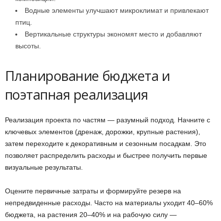
Водные элементы улучшают микроклимат и привлекают
птиц.
Вертикальные структуры экономят место и добавляют
высоты.
Планирование бюджета и
поэтапная реализация
Реализация проекта по частям — разумный подход. Начните с
ключевых элементов (дренаж, дорожки, крупные растения),
затем переходите к декоративным и сезонным посадкам. Это
позволяет распределить расходы и быстрее получить первые
визуальные результаты.
Оцените первичные затраты и формируйте резерв на
непредвиденные расходы. Часто на материалы уходит 40–60%
бюджета, на растения 20–40% и на рабочую силу —