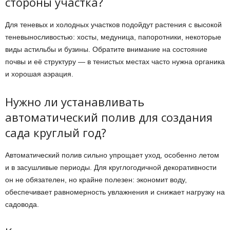
стороны участка?
Для теневых и холодных участков подойдут растения с высокой
теневыносливостью: хосты, медуница, папоротники, некоторые
виды астильбы и бузины. Обратите внимание на состояние
почвы и её структуру — в тенистых местах часто нужна органика
и хорошая аэрация.
Нужно ли устанавливать
автоматический полив для создания
садa круглый год?
Автоматический полив сильно упрощает уход, особенно летом
и в засушливые периоды. Для круглогодичной декоративности
он не обязателен, но крайне полезен: экономит воду,
обеспечивает равномерность увлажнения и снижает нагрузку на
садовода.