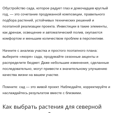
Обустройство сада, которое радует глаз и домочадцев круглый
год, — это сочетание продуманной композиции, правильного
подбора растений, устойчивых технических решений и
поэтапной реализации проекта. Инвестиции в такие элементы,
как дренаж, освещение и автоматический полив, окупаются
комфортом и меньшим количеством проблем в перспективе.
Начните с анализа участка и простого поэтапного плана:
выберите «якоря» сада, продумайте сезонные акценты и
распределите бюджет. Даже небольшие изменения, сделанные
последовательно, могут привести к значительному улучшению
качества жизни на вашем участке.
Помните: сад — это живой проект. Наблюдайте, корректируйте и
наслаждайтесь результатом вместе с близкими.
Как выбрать растения для северной