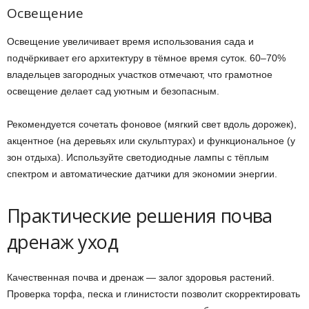
Освещение
Освещение увеличивает время использования сада и
подчёркивает его архитектуру в тёмное время суток. 60–70%
владельцев загородных участков отмечают, что грамотное
освещение делает сад уютным и безопасным.
Рекомендуется сочетать фоновое (мягкий свет вдоль дорожек),
акцентное (на деревьях или скульптурах) и функциональное (у
зон отдыха). Используйте светодиодные лампы с тёплым
спектром и автоматические датчики для экономии энергии.
Практические решения почва
дренаж уход
Качественная почва и дренаж — залог здоровья растений.
Проверка торфа, песка и глинистости позволит скорректировать