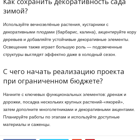
Как сохранить декоративность сада
зимой?
Используйте вечнозелёные растения, кустарники с
декоративными плодами (барбарис, калина), акцентируйте кору
деревьев и добавляйте устойчивые декоративные элементы.
Освещение также играет большую роль — подсвеченные
структуры выглядят эффектно даже в холодный сезон.
С чего начать реализацию проекта
при ограниченном бюджете?
Начните с ключевых функциональных элементов: дренаж и
дорожки, посадка нескольких крупных растений-«якорей»,
затем дополните многолетниками и декоративными акцентами.
Планируйте работы по этапам и используйте доступные
материалы и саженцы.