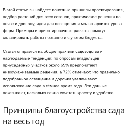
В этой статье вы найдете понятные принципы проектирования,
подбор растений для всех сезонов, практические решения по
почве и дренажу, идеи для освещения и малых архитектурных
форм. Примеры и ориентировочные расчеты помогут
спланировать работы поэтапно и с учетом бюджета.
Статья опирается на общие практики садоводства и
наблюдаемые тенденции: по опросам владельцев
приусадебных участков около 65% предпочитают
низкоухаживаемые решения, а 72% отмечают, что правильно
подобранное освещение и дорожки увеличивают
использование сада в тёмное время года. Эти данные
показывают, насколько важно сочетать красоту и удобство.
Принципы благоустройства сада
на весь год