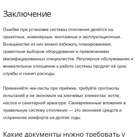
Заключение
Ошибки при установке системы отопления делятся на
проектные, инженерные, монтажные и эксплуатационные.
Большинство из них можно избежать планированием,
грамотным выбором оборудования и привлечением
квалифицированных специалистов. Регулярное обслуживание и
внимательное отношение к работе системы продлят её срок
службы и снизят расходы.
Применяйте чек-листы при приёмке, требуйте протоколы
испытаний и не экономьте на ключевых элементах: котле,
насосе и санитарной арматуре. Своевременные вложения в
правильную систему отопления — это экономия средств и
сохранение комфорта на долгие годы.
Какие документы нужно требовать у