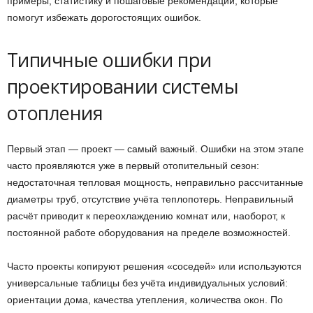
примеры, статистику и пошаговые рекомендации, которые
помогут избежать дорогостоящих ошибок.
Типичные ошибки при
проектировании системы
отопления
Первый этап — проект — самый важный. Ошибки на этом этапе
часто проявляются уже в первый отопительный сезон:
недостаточная тепловая мощность, неправильно рассчитанные
диаметры труб, отсутствие учёта теплопотерь. Неправильный
расчёт приводит к переохлаждению комнат или, наоборот, к
постоянной работе оборудования на пределе возможностей.
Часто проекты копируют решения «соседей» или используются
универсальные таблицы без учёта индивидуальных условий:
ориентации дома, качества утепления, количества окон. По