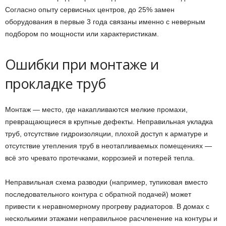
Согласно опыту сервисных центров, до 25% замен
оборудования в первые 3 года связаны именно с неверным
подбором по мощности или характеристикам.
Ошибки при монтаже и
прокладке труб
Монтаж — место, где накапливаются мелкие промахи,
превращающиеся в крупные дефекты. Неправильная укладка
труб, отсутствие гидроизоляции, плохой доступ к арматуре и
отсутствие утепления труб в неотапливаемых помещениях —
всё это чревато протечками, коррозией и потерей тепла.
Неправильная схема разводки (например, тупиковая вместо
последовательного контура с обратной подачей) может
привести к неравномерному прогреву радиаторов. В домах с
несколькими этажами неправильное расчленение на контуры и