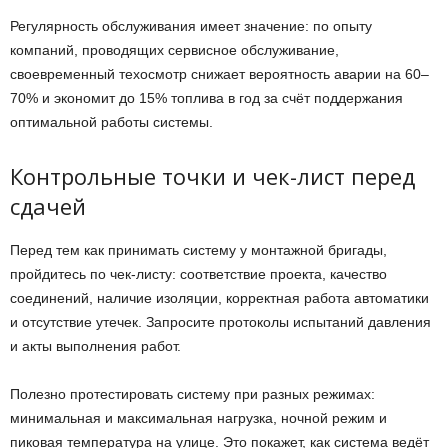
Регулярность обслуживания имеет значение: по опыту
компаний, проводящих сервисное обслуживание,
своевременный техосмотр снижает вероятность аварии на 60–
70% и экономит до 15% топлива в год за счёт поддержания
оптимальной работы системы.
Контрольные точки и чек-лист перед
сдачей
Перед тем как принимать систему у монтажной бригады,
пройдитесь по чек-листу: соответствие проекта, качество
соединений, наличие изоляции, корректная работа автоматики
и отсутствие утечек. Запросите протоколы испытаний давления
и акты выполнения работ.
Полезно протестировать систему при разных режимах:
минимальная и максимальная нагрузка, ночной режим и
пиковая температура на улице. Это покажет, как система ведёт