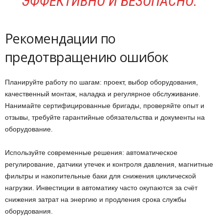
ЭФФЕКТИВНО И БЕЗОПАСНО.
Рекомендации по
предотвращению ошибок
Планируйте работу по шагам: проект, выбор оборудования,
качественный монтаж, наладка и регулярное обслуживание.
Нанимайте сертифицированные бригады, проверяйте опыт и
отзывы, требуйте гарантийные обязательства и документы на
оборудование.
Используйте современные решения: автоматическое
регулирование, датчики утечек и контроля давления, магнитные
фильтры и накопительные баки для снижения циклической
нагрузки. Инвестиции в автоматику часто окупаются за счёт
снижения затрат на энергию и продления срока службы
оборудования.