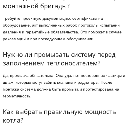
монтажной бригады?
Требуйте проектную документацию, сертификаты на
оборудование, акт выполненных работ, протоколы испытаний
давления и гарантийные обязательства. Это поможет в случае
рекламаций и при последующем обслуживании.
Нужно ли промывать систему перед
заполнением теплоносителем?
Да, промывка обязательна. Она удаляет посторонние частицы и
шлам, которые могут забить клапаны и радиаторы. После
монтажа система должна быть промыта и протестирована на
герметичность.
Как выбрать правильную мощность
котла?