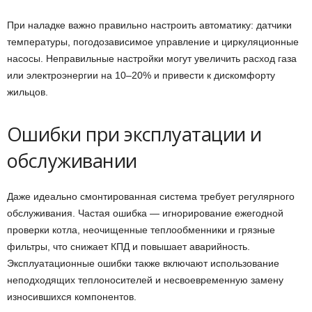
При наладке важно правильно настроить автоматику: датчики
температуры, погодозависимое управление и циркуляционные
насосы. Неправильные настройки могут увеличить расход газа
или электроэнергии на 10–20% и привести к дискомфорту
жильцов.
Ошибки при эксплуатации и
обслуживании
Даже идеально смонтированная система требует регулярного
обслуживания. Частая ошибка — игнорирование ежегодной
проверки котла, неочищенные теплообменники и грязные
фильтры, что снижает КПД и повышает аварийность.
Эксплуатационные ошибки также включают использование
неподходящих теплоносителей и несвоевременную замену
износившихся компонентов.