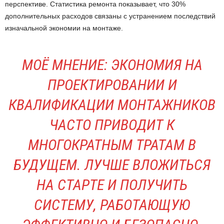
перспективе. Статистика ремонта показывает, что 30%
дополнительных расходов связаны с устранением последствий
изначальной экономии на монтаже.
МОЁ МНЕНИЕ: ЭКОНОМИЯ НА
ПРОЕКТИРОВАНИИ И
КВАЛИФИКАЦИИ МОНТАЖНИКОВ
ЧАСТО ПРИВОДИТ К
МНОГОКРАТНЫМ ТРАТАМ В
БУДУЩЕМ. ЛУЧШЕ ВЛОЖИТЬСЯ
НА СТАРТЕ И ПОЛУЧИТЬ
СИСТЕМУ, РАБОТАЮЩУЮ