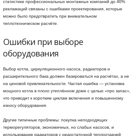
статистике профессиональных монтажных компаний до 40%
рекламаций связаны с ошибками проектирования, которые
можно было предотвратить при внимательном
теплотехническом расчёте.
Ошибки при выборе
оборудования
Выбор котла, циркуляционного насоса, радиаторов и
расширительного бака должен базироваться на расчётах, а не
на ценовой привлекательности. Частая ошибка — установка
мощного котла в плохо утеплённом доме с целью «про запас»,
что приводит к коротким циклам включения и повышенному
износу оборудования.
Другие типичные проблемы: покупка неподходящих
терморегуляторов, экономичных, но слабых насосов, и
использование радиаторов с недостаточной теплоотдачей.