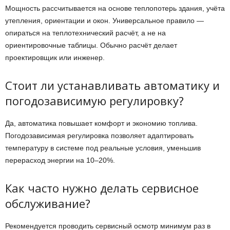
Мощность рассчитывается на основе теплопотерь здания, учёта
утепления, ориентации и окон. Универсальное правило —
опираться на теплотехнический расчёт, а не на
ориентировочные таблицы. Обычно расчёт делает
проектировщик или инженер.
Стоит ли устанавливать автоматику и
погодозависимую регулировку?
Да, автоматика повышает комфорт и экономию топлива.
Погодозависимая регулировка позволяет адаптировать
температуру в системе под реальные условия, уменьшив
перерасход энергии на 10–20%.
Как часто нужно делать сервисное
обслуживание?
Рекомендуется проводить сервисный осмотр минимум раз в