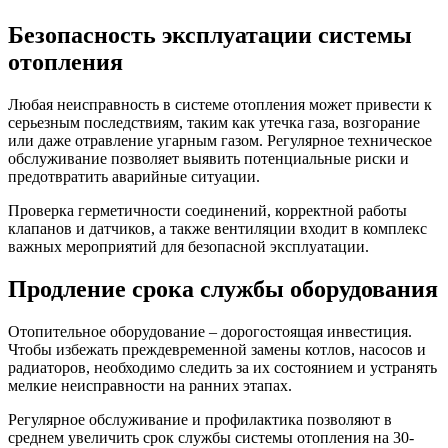
Безопасность эксплуатации системы
отопления
Любая неисправность в системе отопления может привести к
серьезным последствиям, таким как утечка газа, возгорание
или даже отравление угарным газом. Регулярное техническое
обслуживание позволяет выявить потенциальные риски и
предотвратить аварийные ситуации.
Проверка герметичности соединений, корректной работы
клапанов и датчиков, а также вентиляции входит в комплекс
важных мероприятий для безопасной эксплуатации.
Продление срока службы оборудования
Отопительное оборудование – дорогостоящая инвестиция.
Чтобы избежать преждевременной замены котлов, насосов и
радиаторов, необходимо следить за их состоянием и устранять
мелкие неисправности на ранних этапах.
Регулярное обслуживание и профилактика позволяют в
среднем увеличить срок службы системы отопления на 30-