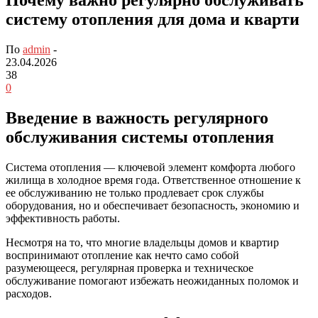
систему отопления для дома и кварти
По
admin
-
23.04.2026
38
0
Введение в важность регулярного
обслуживания системы отопления
Система отопления — ключевой элемент комфорта любого
жилища в холодное время года. Ответственное отношение к
ее обслуживанию не только продлевает срок службы
оборудования, но и обеспечивает безопасность, экономию и
эффективность работы.
Несмотря на то, что многие владельцы домов и квартир
воспринимают отопление как нечто само собой
разумеющееся, регулярная проверка и техническое
обслуживание помогают избежать неожиданных поломок и
расходов.