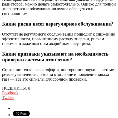
радиаторов, можно делать самостоятельно. Однако для полной
диагностики и обслуживания лучше обращаться к
специалистам.
Какие риски несет нерегулярное обслуживание?
Отсутствие регулярного обслуживания приводит к снижению
эффективности, повышенному расходу энергии, рискам
поломок и даже опасным аварийным ситуациям.
Какие признаки указывают на необходимость
проверки системы отопления?
Снижение теплового комфорта, посторонние звуки в системе,
резкое увеличение счетов за отопление и появление запаха
газа — все это сигналы для срочной проверки.
ПОДЕЛИТЬСЯ
Facebook
Twitter