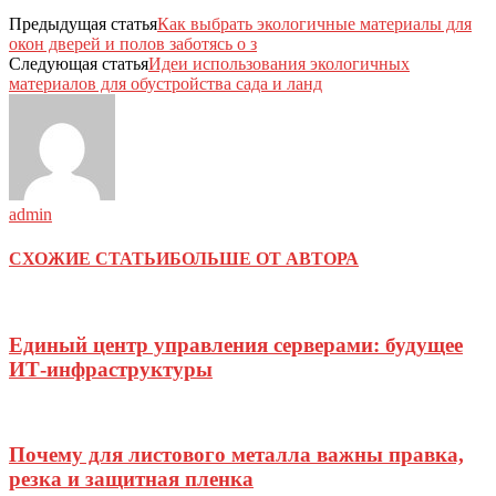
Предыдущая статья
Как выбрать экологичные материалы для
окон дверей и полов заботясь о з
Следующая статья
Идеи использования экологичных
материалов для обустройства сада и ланд
admin
СХОЖИЕ СТАТЬИ
БОЛЬШЕ ОТ АВТОРА
Единый центр управления серверами: будущее
ИТ-инфраструктуры
Почему для листового металла важны правка,
резка и защитная пленка