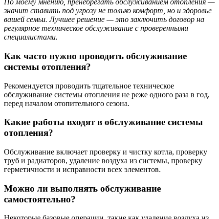
По моему мнению, пренебрегать обслуживанием отопления —
значит ставить под угрозу не только комфорт, но и здоровье
вашей семьи. Лучшее решение — это заключить договор на
регулярное техническое обслуживание с проверенными
специалистами.
Как часто нужно проводить обслуживание
системы отопления?
Рекомендуется проводить тщательное техническое
обслуживание системы отопления не реже одного раза в год,
перед началом отопительного сезона.
Какие работы входят в обслуживание системы
отопления?
Обслуживание включает проверку и чистку котла, проверку
труб и радиаторов, удаление воздуха из системы, проверку
герметичности и исправности всех элементов.
Можно ли выполнять обслуживание
самостоятельно?
Некоторые базовые операции, такие как удаление воздуха из