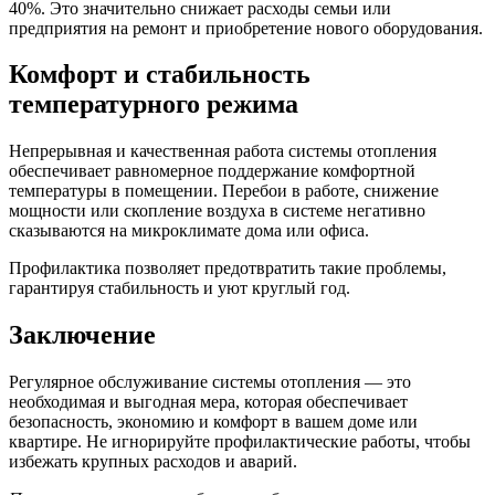
40%. Это значительно снижает расходы семьи или
предприятия на ремонт и приобретение нового оборудования.
Комфорт и стабильность
температурного режима
Непрерывная и качественная работа системы отопления
обеспечивает равномерное поддержание комфортной
температуры в помещении. Перебои в работе, снижение
мощности или скопление воздуха в системе негативно
сказываются на микроклимате дома или офиса.
Профилактика позволяет предотвратить такие проблемы,
гарантируя стабильность и уют круглый год.
Заключение
Регулярное обслуживание системы отопления — это
необходимая и выгодная мера, которая обеспечивает
безопасность, экономию и комфорт в вашем доме или
квартире. Не игнорируйте профилактические работы, чтобы
избежать крупных расходов и аварий.