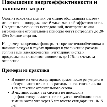
Повышение энергоэффективности и
экономия затрат
Одна из основных причин регулярно обслуживать систему
отопления — поддержание её максимальной эффективности.
По данным различных исследований, неисправные или
загрязнённые отопительные приборы могут потреблять до 20-
30% больше энергии.
Например, засоренные фильтры, засорение теплообменника и
наличие воздуха в трубах приводят к увеличению расхода
топлива или электроэнергии. Регулярная чистка и
профилактика позволяют экономить до 15% на счетах за
отопление.
Примеры из практики
В одном из многоквартирных домов после регулярного
обслуживания отопления расходы на газ снизились на
12% в течение отопительного сезона.
В частных домах, где система не проходила
профилактику, владелец столкнулся с необходимостью
замены котла уже через 5 лет вместо стандартных 10-15
лет.