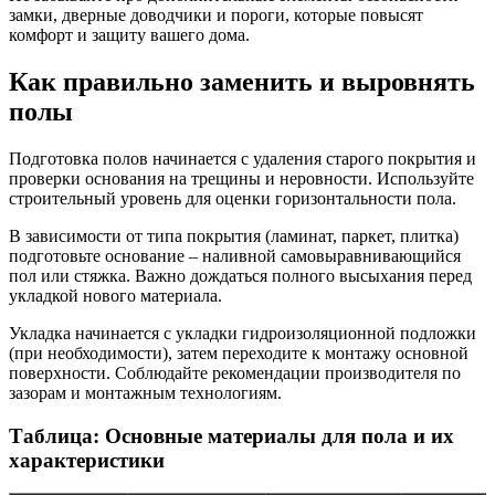
замки, дверные доводчики и пороги, которые повысят
комфорт и защиту вашего дома.
Как правильно заменить и выровнять
полы
Подготовка полов начинается с удаления старого покрытия и
проверки основания на трещины и неровности. Используйте
строительный уровень для оценки горизонтальности пола.
В зависимости от типа покрытия (ламинат, паркет, плитка)
подготовьте основание – наливной самовыравнивающийся
пол или стяжка. Важно дождаться полного высыхания перед
укладкой нового материала.
Укладка начинается с укладки гидроизоляционной подложки
(при необходимости), затем переходите к монтажу основной
поверхности. Соблюдайте рекомендации производителя по
зазорам и монтажным технологиям.
Таблица: Основные материалы для пола и их
характеристики