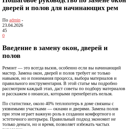
дверей и полов для начинающих рем
По
admin
-
23.04.2026
45
0
Введение в замену окон, дверей и
полов
Ремонт — это всегда вызов, особенно если вы начинающий
мастер. Замена окон, дверей и полов требует не только
навыков, но и понимания процесса, выбора материалов и
правильного инструментария. В этой статье мы подробно
рассмотрим каждый этап, даст советы по подбору материалов
и расскажем о нюансах, которыми пренебрегать нельзя.
По статистике, около 40% теплопотерь в доме связаны с
уязвимыми участками — окнами и дверями. Замена полов
при этом играет важную роль в создании комфортного и
эстетичного интерьера. Правильный подход экономит не
только деньги, но и время, позволяет избежать частых