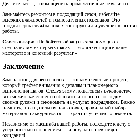
Делайте паузы, чтобы оценить промежуточные результаты.
Занимайтесь ремонтом в подходящий сезон, избегайте
высоких влажностей и температурных перепадов. Это
продлит срок службы новых конструкций и улучшит качество
работы.
Совет автора:
«Не бойтесь обращаться за помощью к
специалистам на первых шагах — это инвестиция в ваше
мастерство и конечный результат.»
Заключение
Замена окон, дверей и полов — это комплексный процесс,
который требует внимания к деталям и планомерного
выполнения шагов. Следуя этому пошаговому руководству,
вы сможете качественно обновить интерьер своего дома
своими руками и сэкономить на услугах подрядчиков. Важно
помнить, что тщательная подготовка, правильный выбор
материалов и аккуратность — гарантия успешного ремонта.
Независимо от масштаба вашей работы, подходите к делу с
уверенностью и терпением — и результат превзойдёт
ожидания!