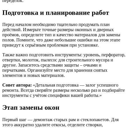
переделок.
Подготовка и планирование работ
Перед началом необходимо тщательно продумать план
действий. Измерьте точные размеры оконных и дверных
проёмов, определите тип и качество материалов для замены
полов. Помните, что даже небольшие ошибки на этом этапе
приведут к серьёзным проблемам при установке.
Также важно подготовить инструменты: уровень, перфоратор,
отвертки, молоток, пылесос для строительного мусора и
другие. Запаситесь средствами защиты – очками и
перчатками. Организуйте место для хранения снятых
элементов и новых материалов.
Совет автора:
«Детальная подготовка — залог успешного
ремонта. Всегда сверяйте размеры несколько раз и подбирайте
инструменты с учётом специфики вашей работы.»
Этап замены окон
Первый шаг — демонтаж старых рам и стеклопакетов. Для
этого аккуратно удалите откосы, отделите створки,