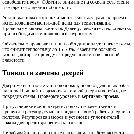
освободите проём. Обратите внимание на сохранность стены
и батарей отопления поблизости.
Установка новых окон начинается с монтажа рамы в проём с
использованием монтажной пены для герметизации.
Проверьте уровнем ровность. Далее установите стеклопакеты,
при необходимости подключите фурнитуру.
Обязательно проверьте и при необходимости утеплите откосы,
что снизит теплоотдачу до 15–20%. Избегайте больших
зазоров, которые приведут к продуванию и повышенной
влажности.
Тонкости замены дверей
Двери меняют после установки окон, но до отделочных работ
на полу. Начинайте с демонтажа старой двери и коробки, не
повредив стены. Проверьте уровень и вертикаль проёма.
При установке новой двери используйте качественные
крепежи и регулируемые петли для плавной работы дверного
полотна. Регулировка зазоров и установка уплотнителей
важны для предотвращения сквозняков.
Не забывайте про дополнительные элементы безопасности –