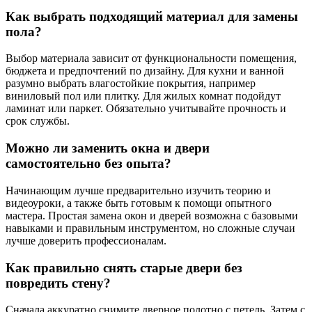
Как выбрать подходящий материал для замены
пола?
Выбор материала зависит от функциональности помещения,
бюджета и предпочтений по дизайну. Для кухни и ванной
разумно выбрать влагостойкие покрытия, например
виниловый пол или плитку. Для жилых комнат подойдут
ламинат или паркет. Обязательно учитывайте прочность и
срок службы.
Можно ли заменить окна и двери
самостоятельно без опыта?
Начинающим лучше предварительно изучить теорию и
видеоуроки, а также быть готовым к помощи опытного
мастера. Простая замена окон и дверей возможна с базовыми
навыками и правильным инструментом, но сложные случаи
лучше доверить профессионалам.
Как правильно снять старые двери без
повредить стену?
Сначала аккуратно снимите дверное полотно с петель. Затем с