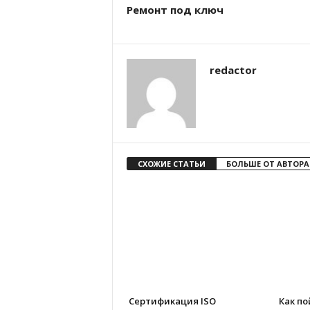
Ремонт под ключ
redactor
СХОЖИЕ СТАТЬИ
БОЛЬШЕ ОТ АВТОРА
Сертификация ISO
Как п