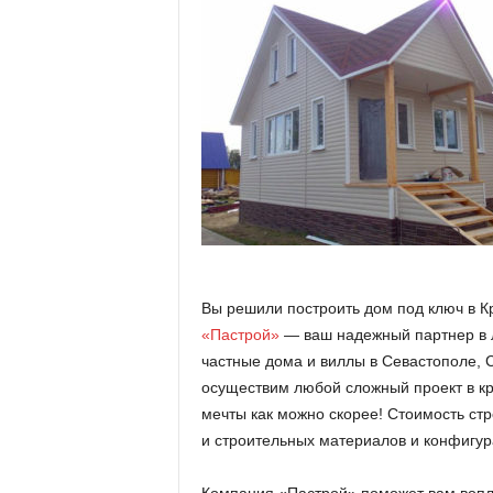
Вы решили построить дом под ключ в 
«Пастрой»
— ваш надежный партнер в л
частные дома и виллы в Севастополе, 
осуществим любой сложный проект в кр
мечты как можно скорее! Стоимость стр
и строительных материалов и конфигур