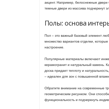
акцент. Например, белоснежные двери 
темные двери из массива подчеркнут эл
Полы: основа интер
Пол – это важный базовый элемент лю
множество вариантов отделки, которые 
настроение.
Популярные материалы включают инжен
керамогранит и натуральный камень. К
доска придает теплоту и натуральность
– идеален для зон с повышенной влажн
Обратите внимание на современные тр
геометрическим рисунком. Они способн
функциональность и подчеркнуть индив