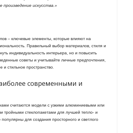
 произведение искусства.»
лов – ключевые элементы, которые влияют на
иональность. Правильный выбор материалов, стиля и
нуть индивидуальность интерьера, но и повысить
веденные советы и учитывайте личные предпочтения,
е и стильное пространство.
наиболее современными и
ами считаются модели с узкими алюминиевыми или
 тройными стеклопакетами для лучшей тепло- и
популярны для создания просторного и светлого