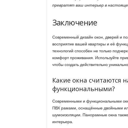
превратят ваш интерьер в настоящее
Заключение
Современный дизайн окон, дверей и по
восприятие вашей квартиры и её функц
технологий способен не только подчерк
комфорт проживания. Используйте при
чтобы создать действительно уникально
Какие окна считаются 
функциональными?
Современными и функциональными окн
ПВХ рамами, оснащённые двойными или
шумоизоляции. Панорамные окна также 
интерьера.