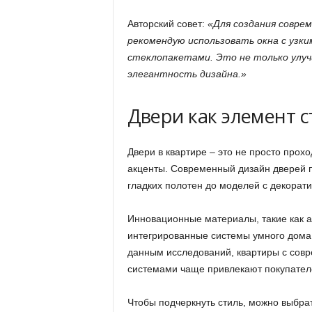
Авторский совет:
«Для создания соврем
рекомендую использовать окна с узк
стеклопакетами. Это не только улуч
элегантность дизайна.»
Двери как элемент 
Двери в квартире – это не просто про
акценты. Современный дизайн дверей 
гладких полотен до моделей с декорат
Инновационные материалы, такие как а
интегрированные системы умного дома
данным исследований, квартиры с со
системами чаще привлекают покупател
Чтобы подчеркнуть стиль, можно выбрат