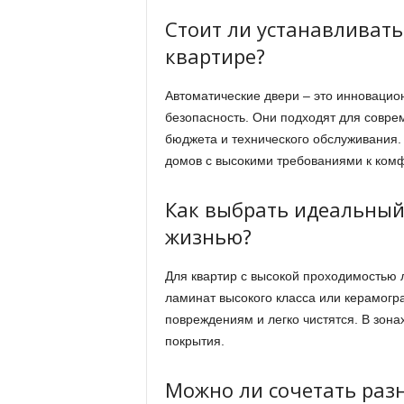
Стоит ли устанавливать
квартире?
Автоматические двери – это инновацио
безопасность. Они подходят для совре
бюджета и технического обслуживания.
домов с высокими требованиями к комф
Как выбрать идеальный
жизнью?
Для квартир с высокой проходимостью л
ламинат высокого класса или керамогр
повреждениям и легко чистятся. В зона
покрытия.
Можно ли сочетать разн