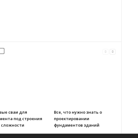
вые сваи для
Все, что нужно знать о
мента под строения
проектировании
 сложности
фундаментов зданий