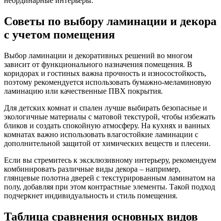
неординарные интерьеры.
Советы по выбору ламинации и декора
с учетом помещения
Выбор ламинации и декоративных решений во многом
зависит от функционального назначения помещения. В
коридорах и гостиных важна прочность и износостойкость,
поэтому рекомендуется использовать бумажно-меламиновую
ламинацию или качественные ПВХ покрытия.
Для детских комнат и спален лучше выбирать безопасные и
экологичные материалы с матовой текстурой, чтобы избежать
бликов и создать спокойную атмосферу. На кухнях и ванных
комнатах важно использовать влагостойкие ламинации с
дополнительной защитой от химических веществ и плесени.
Если вы стремитесь к эксклюзивному интерьеру, рекомендуем
комбинировать различные виды декора – например,
глянцевые полотна дверей с текстурированным ламинатом на
полу, добавляя при этом контрастные элементы. Такой подход
подчеркнет индивидуальность и стиль помещения.
Таблица сравнения основных видов