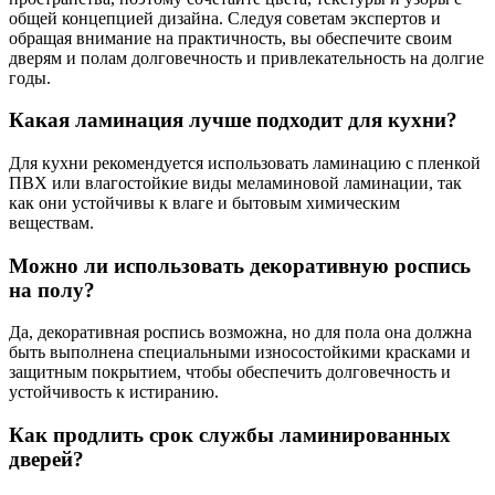
общей концепцией дизайна. Следуя советам экспертов и
обращая внимание на практичность, вы обеспечите своим
дверям и полам долговечность и привлекательность на долгие
годы.
Какая ламинация лучше подходит для кухни?
Для кухни рекомендуется использовать ламинацию с пленкой
ПВХ или влагостойкие виды меламиновой ламинации, так
как они устойчивы к влаге и бытовым химическим
веществам.
Можно ли использовать декоративную роспись
на полу?
Да, декоративная роспись возможна, но для пола она должна
быть выполнена специальными износостойкими красками и
защитным покрытием, чтобы обеспечить долговечность и
устойчивость к истиранию.
Как продлить срок службы ламинированных
дверей?