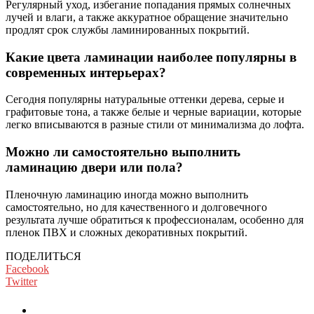
Регулярный уход, избегание попадания прямых солнечных
лучей и влаги, а также аккуратное обращение значительно
продлят срок службы ламинированных покрытий.
Какие цвета ламинации наиболее популярны в
современных интерьерах?
Сегодня популярны натуральные оттенки дерева, серые и
графитовые тона, а также белые и черные вариации, которые
легко вписываются в разные стили от минимализма до лофта.
Можно ли самостоятельно выполнить
ламинацию двери или пола?
Пленочную ламинацию иногда можно выполнить
самостоятельно, но для качественного и долговечного
результата лучше обратиться к профессионалам, особенно для
пленок ПВХ и сложных декоративных покрытий.
ПОДЕЛИТЬСЯ
Facebook
Twitter