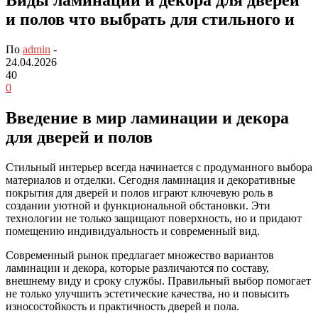
и полов что выбрать для стильного и
По
admin
-
24.04.2026
40
0
Введение в мир ламинации и декора
для дверей и полов
Стильный интерьер всегда начинается с продуманного выбора
материалов и отделки. Сегодня ламинация и декоративные
покрытия для дверей и полов играют ключевую роль в
создании уютной и функциональной обстановки. Эти
технологии не только защищают поверхность, но и придают
помещению индивидуальность и современный вид.
Современный рынок предлагает множество вариантов
ламинации и декора, которые различаются по составу,
внешнему виду и сроку службы. Правильный выбор помогает
не только улучшить эстетические качества, но и повысить
износостойкость и практичность дверей и пола.