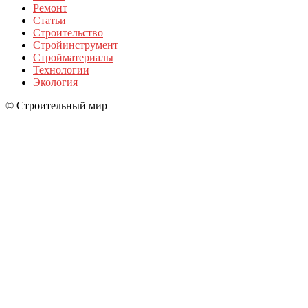
Ремонт
Статьи
Строительство
Стройинструмент
Стройматериалы
Технологии
Экология
© Строительный мир