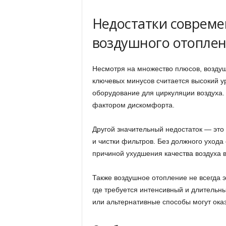
Недостатки совреме
воздушного отопле
Несмотря на множество плюсов, воздуш
ключевых минусов считается высокий у
оборудование для циркуляции воздуха
фактором дискомфорта.
Другой значительный недостаток — это
и чистки фильтров. Без должного ухода
причиной ухудшения качества воздуха 
Также воздушное отопление не всегда 
где требуется интенсивный и длительн
или альтернативные способы могут ока