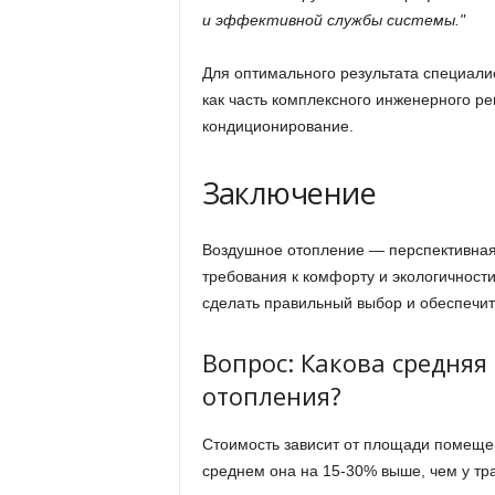
и эффективной службы системы.
Для оптимального результата специал
как часть комплексного инженерного р
кондиционирование.
Заключение
Воздушное отопление — перспективная
требования к комфорту и экологичност
сделать правильный выбор и обеспечит
Вопрос: Какова средняя
отопления?
Стоимость зависит от площади помещен
среднем она на 15-30% выше, чем у тр