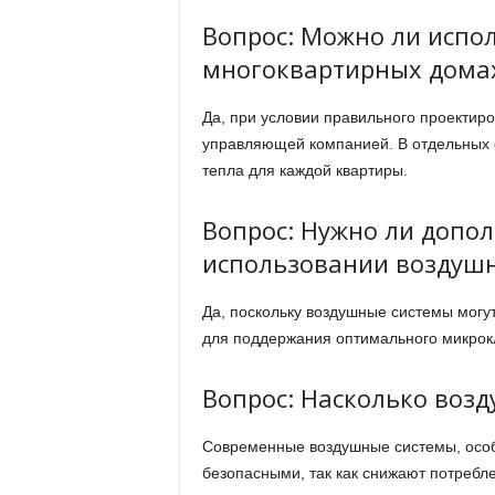
Вопрос: Можно ли испо
многоквартирных дома
Да, при условии правильного проектиро
управляющей компанией. В отдельных 
тепла для каждой квартиры.
Вопрос: Нужно ли допо
использовании воздушн
Да, поскольку воздушные системы могут
для поддержания оптимального микрок
Вопрос: Насколько воз
Современные воздушные системы, особ
безопасными, так как снижают потребл