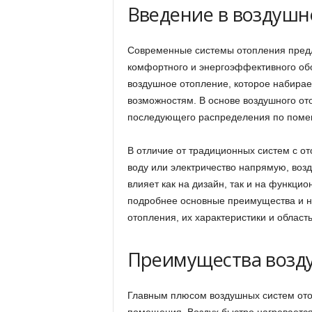
Введение в воздушн
Современные системы отопления предл
комфортного и энергоэффективного об
воздушное отопление, которое набирае
возможностям. В основе воздушного от
последующего распределения по помещ
В отличие от традиционных систем с 
воду или электричество напрямую, воз
влияет как на дизайн, так и на функци
подробнее основные преимущества и н
отопления, их характеристики и област
Преимущества возд
Главным плюсом воздушных систем ото