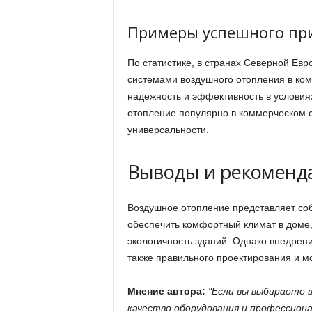
Примеры успешного пр
По статистике, в странах Северной Ев
системами воздушного отопления в ком
надежность и эффективность в условия
отопление популярно в коммерческом с
универсальности.
Выводы и рекоменд
Воздушное отопление представляет со
обеспечить комфортный климат в доме,
экологичность зданий. Однако внедрени
также правильного проектирования и м
Мнение автора:
Если вы выбираете 
качество оборудования и профессио