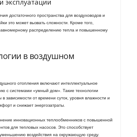
и эксплуатации
чия достаточного пространства для воздуховодов и
йки это может вызвать сложности. Кроме того,
еравномерному распределению тепла и повышенному
логии в воздушном
здушного отопления включают интеллектуальное
ию с системами «умный дом». Такие технологии
в зависимости от времени суток, уровня влажности и
мфорт и снижает энергозатраты.
нение инновационных теплообменников с повышенной
нтов для тепловых насосов. Это способствует
 уменьшению воздействия на окружающую среду.