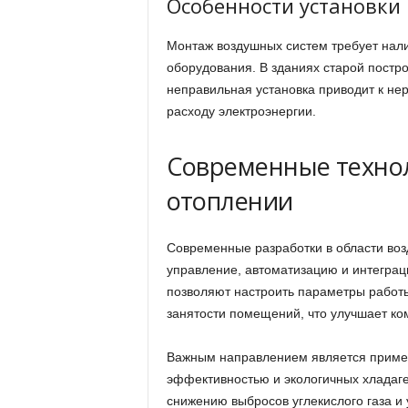
Особенности установки 
Монтаж воздушных систем требует нали
оборудования. В зданиях старой постро
неправильная установка приводит к н
расходу электроэнергии.
Современные техно
отоплении
Современные разработки в области во
управление, автоматизацию и интеграц
позволяют настроить параметры работы 
занятости помещений, что улучшает ко
Важным направлением является приме
эффективностью и экологичных хладаге
снижению выбросов углекислого газа и